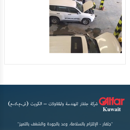
"جلفار - الإلتزام بالسلامة، وعد بالجودة والشغف بالتميز"