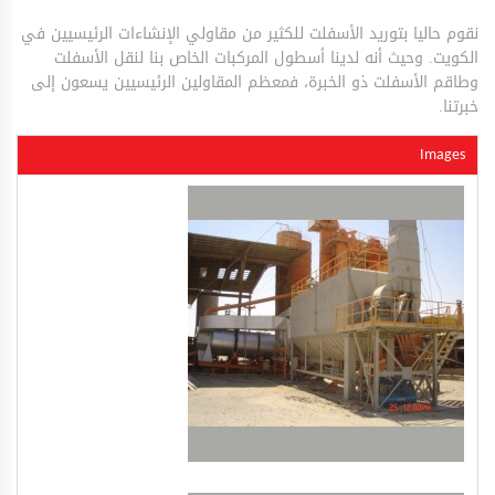
نقوم حاليا بتوريد الأسفلت للكثير من مقاولي الإنشاءات الرئيسيين في
الكويت. وحيث أنه لدينا أسطول المركبات الخاص بنا لنقل الأسفلت
وطاقم الأسفلت ذو الخبرة، فمعظم المقاولين الرئيسيين يسعون إلى
خبرتنا.
Images